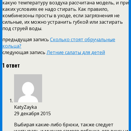
какую температуру воздуха рассчитана модель, и при
каких условиях ее надо стирать. Как правило,
комбинезоны просты в уходе, если загрязнения не
сильные, их можно устранить губкой или застирать
под струей воды.
предыдущая запись
Сколько стоят обручальные
кольца?
следующая запись
Летние салаты для детей
1 ответ
KatyZayka
29 декабря 2015
Выбирая какие-либо брюки, также следует