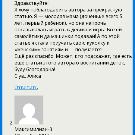
Здравствуйте!
Я хочу поблагодарить автора за прекрасную
статью. Я — молодая мама (доченьке всего 5
лет, первый ребёнок), но она напрочь
отказывалась играть в девичьи игры. Всё ей
самолётики да машинки подавай! А по этой
статье я стала приучать свою куколку к
«женским» занятиям и — получается!
Ещё раз спасибо. Может, кто подскажет, где есть
ещё статьи этого автора о воспитании деток,
буду благодарна!
С ув., Алиса
Ответить
Максимилиан-3