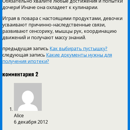
Обязательно хвалите любые достижения и попытки
дочери! Иначе она охладеет к кулинарии.
Играя в повара с настоящими продуктами, девочки
усваивают причинно-наследственные связи,
развивают сенсорику, мышцы рук, координацию
движений и получают массу знаний.
предыдущая запись
Как выбирать пустышку?
следующая запись
Какие документы нужны для
получения ипотеки?
комментария 2
Alice
6 декабря 2012