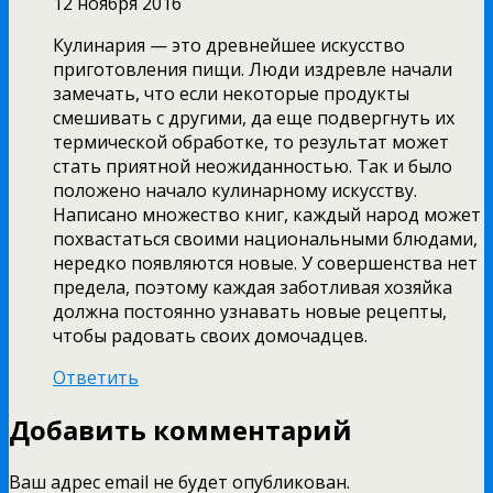
12 ноября 2016
Кулинария — это древнейшее искусство
приготовления пищи. Люди издревле начали
замечать, что если некоторые продукты
смешивать с другими, да еще подвергнуть их
термической обработке, то результат может
стать приятной неожиданностью. Так и было
положено начало кулинарному искусству.
Написано множество книг, каждый народ может
похвастаться своими национальными блюдами,
нередко появляются новые. У совершенства нет
предела, поэтому каждая заботливая хозяйка
должна постоянно узнавать новые рецепты,
чтобы радовать своих домочадцев.
Ответить
Добавить комментарий
Ваш адрес email не будет опубликован.