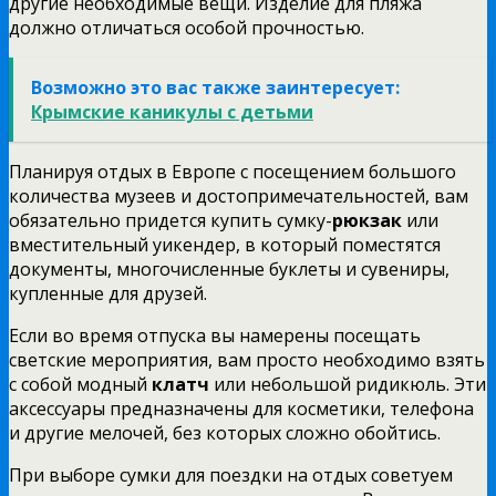
другие необходимые вещи. Изделие для пляжа
должно отличаться особой прочностью.
Возможно это вас также заинтересует:
Крымские каникулы с детьми
Планируя отдых в Европе с посещением большого
количества музеев и достопримечательностей, вам
обязательно придется купить сумку-
рюкзак
или
вместительный уикендер, в который поместятся
документы, многочисленные буклеты и сувениры,
купленные для друзей.
Если во время отпуска вы намерены посещать
светские мероприятия, вам просто необходимо взять
с собой модный
клатч
или небольшой ридикюль. Эти
аксессуары предназначены для косметики, телефона
и другие мелочей, без которых сложно обойтись.
При выборе сумки для поездки на отдых советуем