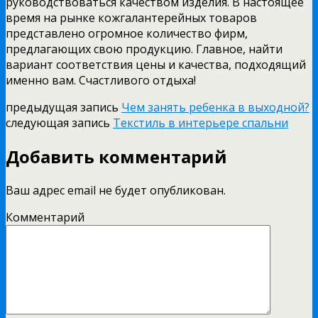
руководствоваться качеством изделия. В настоящее
время на рынке кожгалантерейных товаров
представлено огромное количество фирм,
предлагающих свою продукцию. Главное, найти
вариант соответствия цены и качества, подходящий
именно вам. Счастливого отдыха!
предыдущая запись
Чем занять ребенка в выходной?
следующая запись
Текстиль в интерьере спальни
Добавить комментарий
Ваш адрес email не будет опубликован.
Комментарий