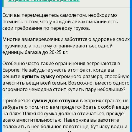
Если вы перемещаетесь самолетом, необходимо
помнить о том, что у каждой авиакомпании есть
свои требования по перевозу грузов.
Многие авиаперевозчики заботятся о здоровье своих
грузчиков, а поэтому ограничивают вес одной
единицы багажа до 20-25 кг.
Особенно часто такие ограничения встречаются в
Европе. Не забудьте учесть этот факт, когда вы
решите
купить сумку
огромного размера, способную
вместить вещи всей семьи. Возможно, вместо одного
огромного чемодана стоит купить пару небольших?
Приобретая
сумки для отпуска
в жарких странах, не
забудьте о том, что вам придется брать с собой вещи
на пляж. Пляжная сумка должна отличаться, прежде
всего вместительностью. Наверняка вы захотите
положить в нее большое полотенце, бутылку воды и