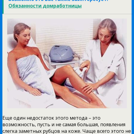
Обязанности домработницы
Еще один недостаток этого метода – это
возможность, пусть и не самая большая, появления
слегка заметных рубцов на коже. Чаще всего этого не