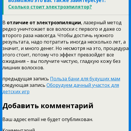
Возможно это вас также заинтересует:
Сколько стоит электроэпилятор?
В
отличие от электроэпиляции
, лазерный метод
редко уничтожает все волоски с первого и даже со
второго раза навсегда. Чтобы достичь нужного
результата, надо потратить иногда несколько лет, а
значит, и много денег. Но несмотря на это, процедура
этого стоит, потому что эффект превзойдет все
ожидания – вы получите чистую, гладкую кожу без
лишних волосков.
предыдущая запись
Польза бани для будущих мам
следующая запись
Оборудуем дачный участок для
детских игр
Добавить комментарий
Ваш адрес email не будет опубликован.
Комментарий