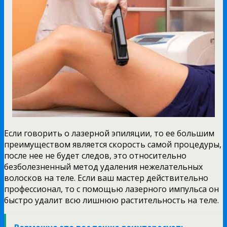
Если говорить о лазерной эпиляции, то ее большим
преимуществом является скорость самой процедуры,
после нее не будет следов, это относительно
безболезненный метод удаления нежелательных
волосков на теле. Если ваш мастер действительно
профессионал, то с помощью лазерного импульса он
быстро удалит всю лишнюю растительность на теле.