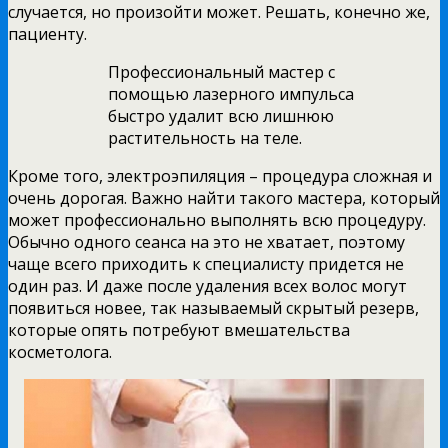
случается, но произойти может. Решать, конечно же,
пациенту.
Профессиональный мастер с
помощью лазерного импульса
быстро удалит всю лишнюю
растительность на теле.
Кроме того, электроэпиляция – процедура сложная и
очень дорогая. Важно найти такого мастера, который
может профессионально выполнять всю процедуру.
Обычно одного сеанса на это не хватает, поэтому
чаще всего приходить к специалисту придется не
один раз. И даже после удаления всех волос могут
появиться новее, так называемый скрытый резерв,
которые опять потребуют вмешательства
косметолога.