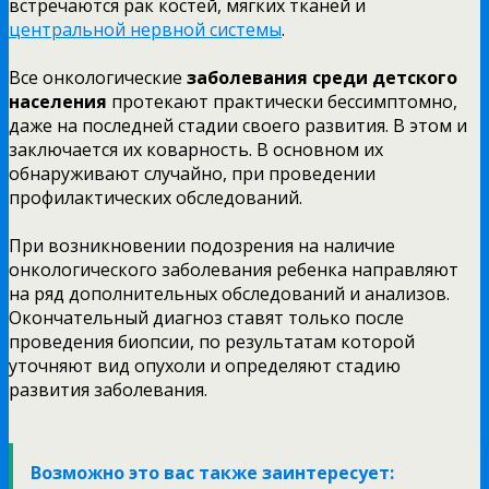
встречаются рак костей, мягких тканей и
центральной нервной системы
.
Все онкологические
заболевания среди детского
населения
протекают практически бессимптомно,
даже на последней стадии своего развития. В этом и
заключается их коварность. В основном их
обнаруживают случайно, при проведении
профилактических обследований.
При возникновении подозрения на наличие
онкологического заболевания ребенка направляют
на ряд дополнительных обследований и анализов.
Окончательный диагноз ставят только после
проведения биопсии, по результатам которой
уточняют вид опухоли и определяют стадию
развития заболевания.
Возможно это вас также заинтересует: