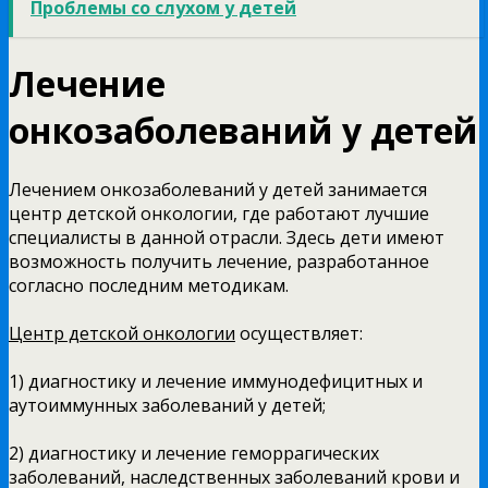
Проблемы со слухом у детей
Лечение
онкозаболеваний у детей
Лечением онкозаболеваний у детей занимается
центр детской онкологии, где работают лучшие
специалисты в данной отрасли. Здесь дети имеют
возможность получить лечение, разработанное
согласно последним методикам.
Центр детской онкологии
осуществляет:
1) диагностику и лечение иммунодефицитных и
аутоиммунных заболеваний у детей;
2) диагностику и лечение геморрагических
заболеваний, наследственных заболеваний крови и