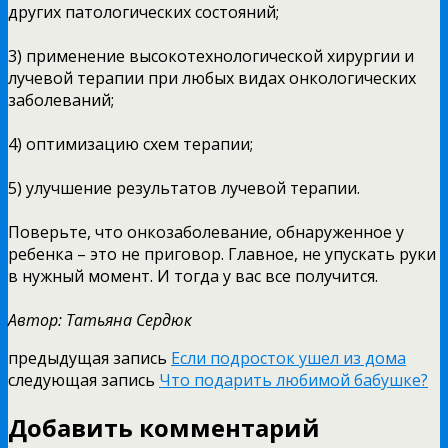
других патологических состояний;
3) применение высокотехнологической хирургии и
лучевой терапии при любых видах онкологических
заболеваний;
4) оптимизацию схем терапии;
5) улучшение результатов лучевой терапии.
Поверьте, что онкозаболевание, обнаруженное у
ребенка – это не приговор. Главное, не упускать руки
в нужный момент. И тогда у вас все получится.
Автор: Татьяна Сердюк
предыдущая запись
Если подросток ушел из дома
следующая запись
Что подарить любимой бабушке?
Добавить комментарий