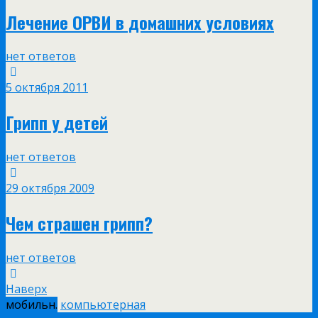
Лечение ОРВИ в домашних условиях
нет ответов
5 октября 2011
Грипп у детей
нет ответов
29 октября 2009
Чем страшен грипп?
нет ответов
Наверх
мобильн.
компьютерная