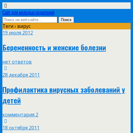
Сайт для молодых родителей
Теги › вирус
19 июля 2012
Беременность и женские болезни
нет ответов
28 декабря 2011
Профилактика вирусных заболеваний у
детей
комментария 2
18 октября 2011