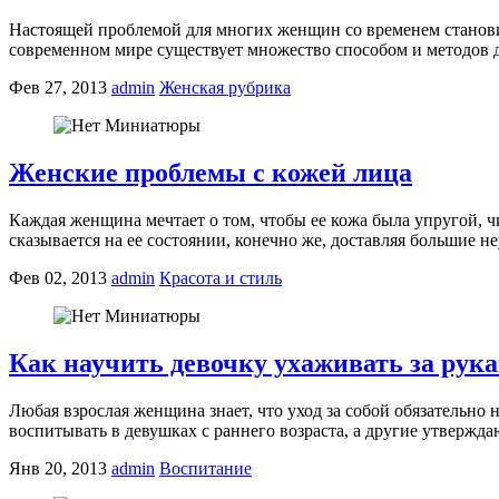
Настоящей проблемой для многих женщин со временем станови
современном мире существует множество способом и методов дл
Фев 27, 2013
admin
Женская рубрика
Женские проблемы с кожей лица
Каждая женщина мечтает о том, чтобы ее кожа была упругой, ч
сказывается на ее состоянии, конечно же, доставляя большие н
Фев 02, 2013
admin
Красота и стиль
Как научить девочку ухаживать за рук
Любая взрослая женщина знает, что уход за собой обязательно 
воспитывать в девушках с раннего возраста, а другие утверж
Янв 20, 2013
admin
Воспитание