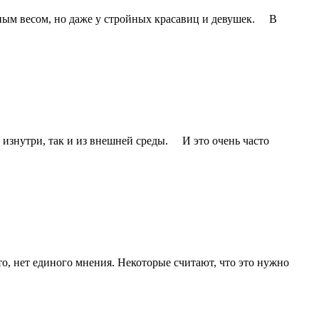
чным весом, но даже у стройных красавиц и девушек. В
к изнутри, так и из внешней среды. И это очень часто
то, нет единого мнения. Некоторые считают, что это нужно