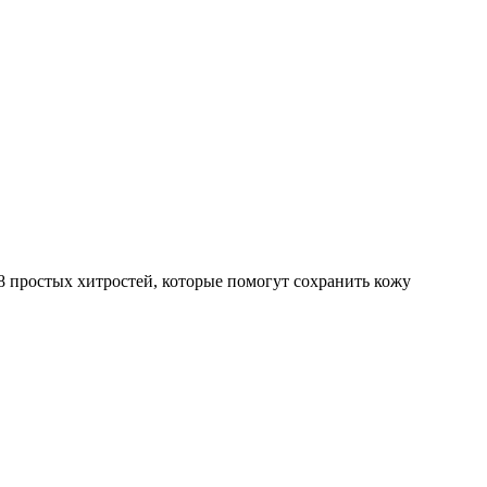
 8 простых хитростей, которые помогут сохранить кожу