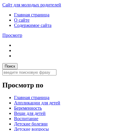
Сайт для молодых родителей
Главная страница
О сайте
Содержимое сайта
Просмотр
Просмотр по
Главная страница
Аппликации для детей
Беременность
Вещи для детей
Воспитание
Детские болезни
Детские вопросы