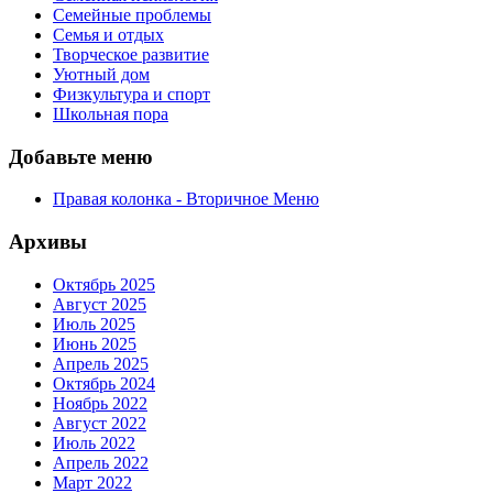
Семейные проблемы
Семья и отдых
Творческое развитие
Уютный дом
Физкультура и спорт
Школьная пора
Добавьте меню
Правая колонка - Вторичное Меню
Архивы
Октябрь 2025
Август 2025
Июль 2025
Июнь 2025
Апрель 2025
Октябрь 2024
Ноябрь 2022
Август 2022
Июль 2022
Апрель 2022
Март 2022