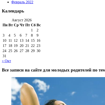
Февраль 2022
Календарь
Август 2026
Пн
Вт
Ср
Чт
Пт
Сб
Вс
1
2
3
4
5
6
7
8
9
10
11
12
13
14
15
16
17
18
19
20
21
22
23
24
25
26
27
28
29
30
31
« Окт
Все записи на сайте для молодых родителей по те