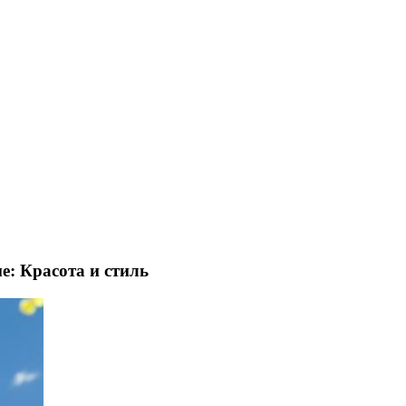
ме:
Красота и стиль