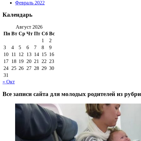
Февраль 2022
Календарь
Август 2026
Пн
Вт
Ср
Чт
Пт
Сб
Вс
1
2
3
4
5
6
7
8
9
10
11
12
13
14
15
16
17
18
19
20
21
22
23
24
25
26
27
28
29
30
31
« Окт
Все записи сайта для молодых родителей из рубр