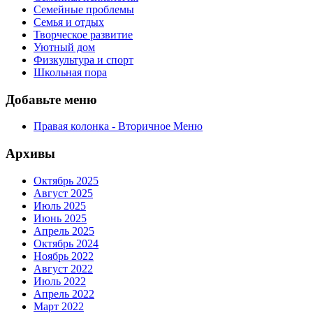
Семейные проблемы
Семья и отдых
Творческое развитие
Уютный дом
Физкультура и спорт
Школьная пора
Добавьте меню
Правая колонка - Вторичное Меню
Архивы
Октябрь 2025
Август 2025
Июль 2025
Июнь 2025
Апрель 2025
Октябрь 2024
Ноябрь 2022
Август 2022
Июль 2022
Апрель 2022
Март 2022