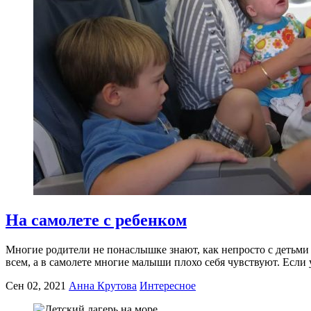
На самолете с ребенком
Многие родители не понаслышке знают, как непросто с детьми в
всем, а в самолете многие малыши плохо себя чувствуют. Если у
Сен 02, 2021
Анна Крутова
Интересное