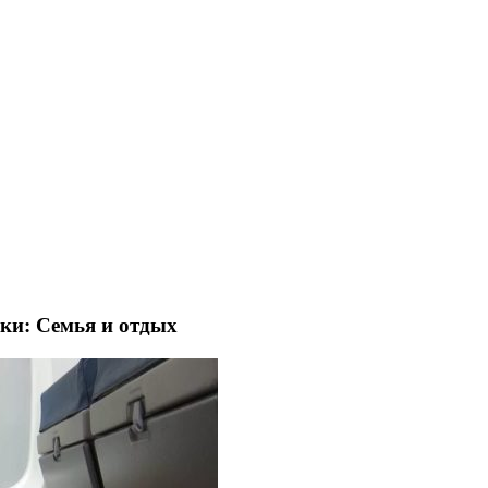
ики:
Семья и отдых