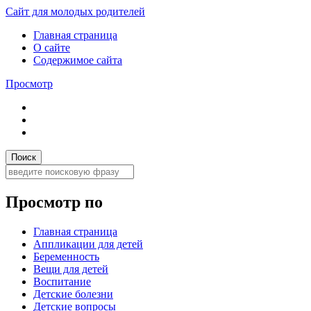
Сайт для молодых родителей
Главная страница
О сайте
Содержимое сайта
Просмотр
Просмотр по
Главная страница
Аппликации для детей
Беременность
Вещи для детей
Воспитание
Детские болезни
Детские вопросы