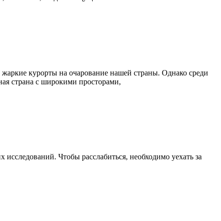
 жаркие курорты на очарование нашей страны. Однако среди
мная страна с широкими просторами,
 исследований. Чтобы расслабиться, необходимо уехать за