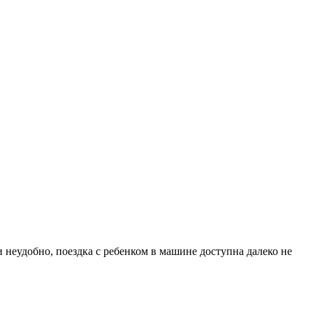
и неудобно, поездка с ребенком в машине доступна далеко не