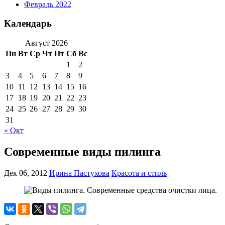
Февраль 2022
Календарь
Август 2026
Пн
Вт
Ср
Чт
Пт
Сб
Вс
1
2
3
4
5
6
7
8
9
10
11
12
13
14
15
16
17
18
19
20
21
22
23
24
25
26
27
28
29
30
31
« Окт
Современные виды пилинга
Дек 06, 2012
Ирина Пастухова
Красота и стиль