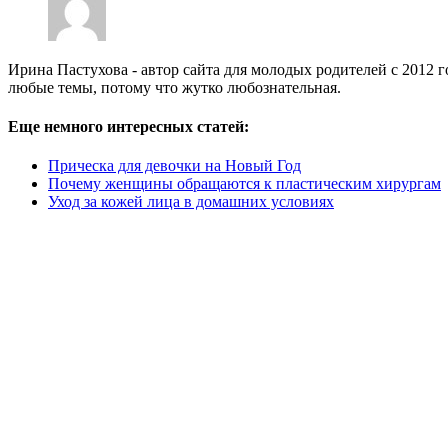
Ирина Пастухова - автор сайта для молодых родителей с 2012 г
любые темы, потому что жутко любознательная.
Еще немного интересных статей:
Прическа для девочки на Новый Год
Почему женщины обращаются к пластическим хирургам
Уход за кожей лица в домашних условиях