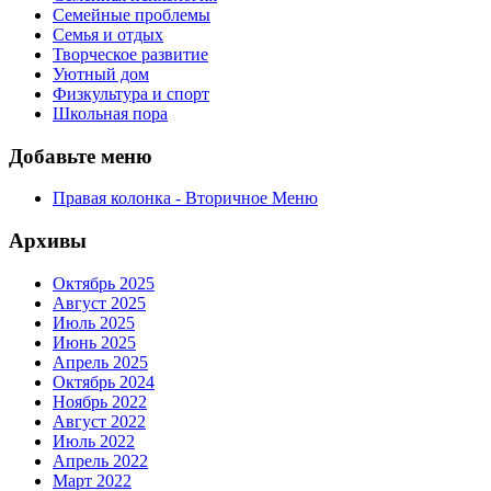
Семейные проблемы
Семья и отдых
Творческое развитие
Уютный дом
Физкультура и спорт
Школьная пора
Добавьте меню
Правая колонка - Вторичное Меню
Архивы
Октябрь 2025
Август 2025
Июль 2025
Июнь 2025
Апрель 2025
Октябрь 2024
Ноябрь 2022
Август 2022
Июль 2022
Апрель 2022
Март 2022