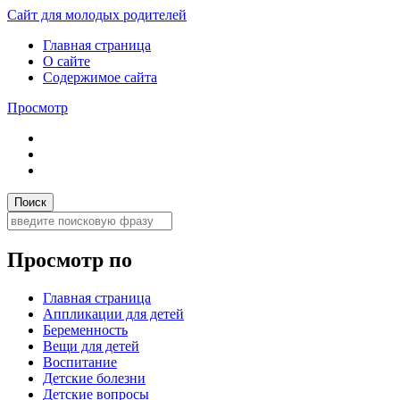
Сайт для молодых родителей
Главная страница
О сайте
Содержимое сайта
Просмотр
Просмотр по
Главная страница
Аппликации для детей
Беременность
Вещи для детей
Воспитание
Детские болезни
Детские вопросы