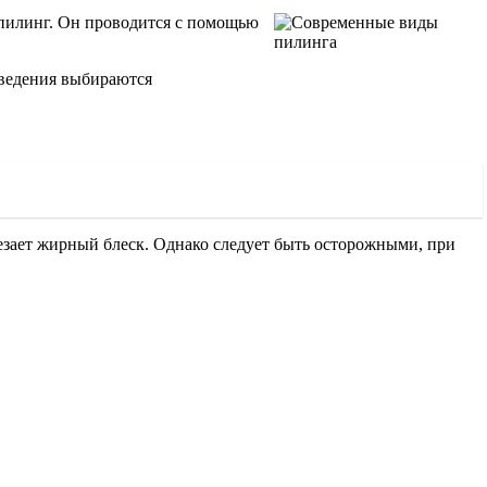
пилинг. Он проводится с помощью
оведения выбираются
езает жирный блеск. Однако следует быть осторожными, при