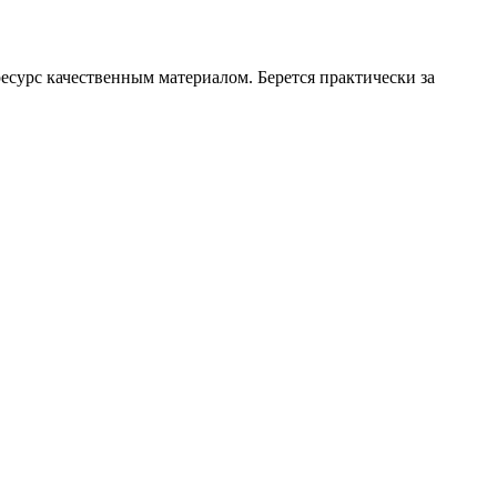
ресурс качественным материалом. Берется практически за