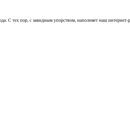
ода. С тех пор, с завидным упорством, наполняет наш интернет-