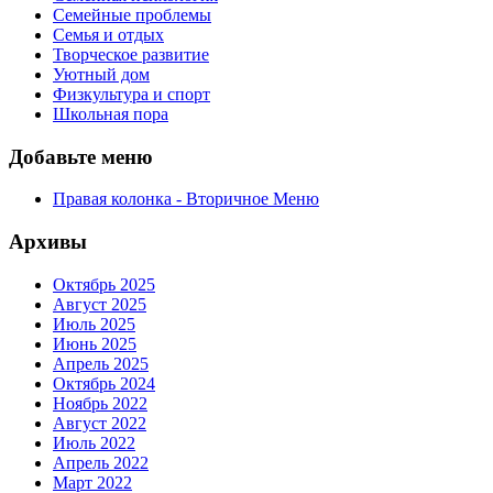
Семейные проблемы
Семья и отдых
Творческое развитие
Уютный дом
Физкультура и спорт
Школьная пора
Добавьте меню
Правая колонка - Вторичное Меню
Архивы
Октябрь 2025
Август 2025
Июль 2025
Июнь 2025
Апрель 2025
Октябрь 2024
Ноябрь 2022
Август 2022
Июль 2022
Апрель 2022
Март 2022