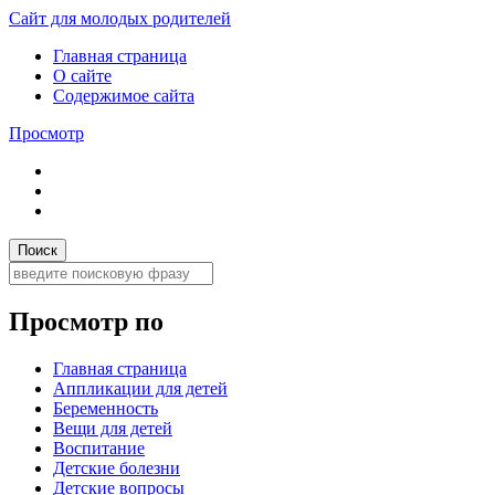
Сайт для молодых родителей
Главная страница
О сайте
Содержимое сайта
Просмотр
Просмотр по
Главная страница
Аппликации для детей
Беременность
Вещи для детей
Воспитание
Детские болезни
Детские вопросы