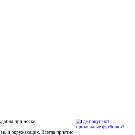
удобна при носке.
цев, и окружающих. Всегда приятно