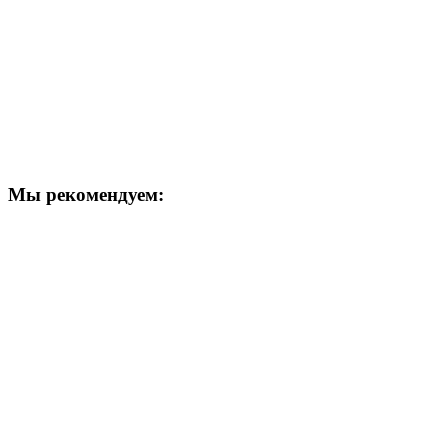
Мы рекомендуем: