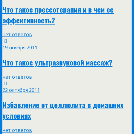
Что такое прессотерапия и в чем ее
эффективность?
нет ответов
19 ноября 2011
Что такое ультразвуковой массаж?
нет ответов
22 октября 2011
Избавление от целлюлита в домашних
условиях
нет ответов