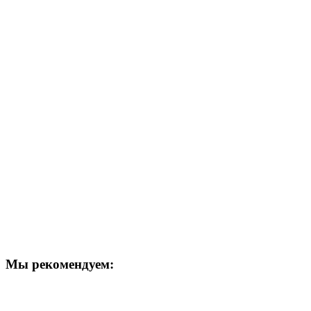
Мы рекомендуем: