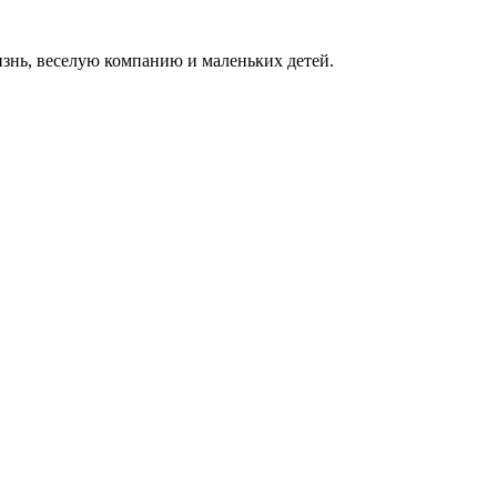
жизнь, веселую компанию и маленьких детей.