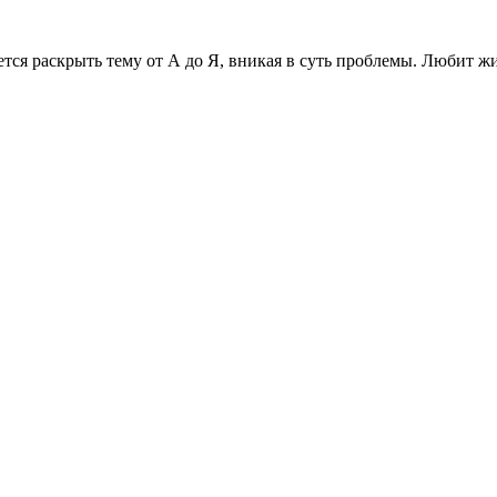
рается раскрыть тему от А до Я, вникая в суть проблемы. Любит 