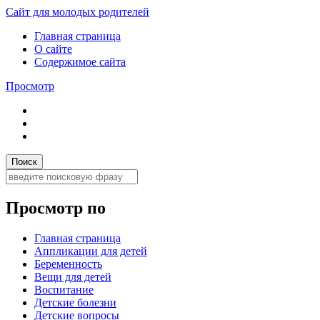
Сайт для молодых родителей
Главная страница
О сайте
Содержимое сайта
Просмотр
Просмотр по
Главная страница
Аппликации для детей
Беременность
Вещи для детей
Воспитание
Детские болезни
Детские вопросы