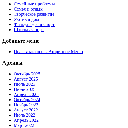
Семейные проблемы
Семья и отдых
Творческое развитие
Уютный дом
Физкультура и спорт
Школьная пора
Добавьте меню
Правая колонка - Вторичное Меню
Архивы
Октябрь 2025
Август 2025
Июль 2025
Июнь 2025
Апрель 2025
Октябрь 2024
Ноябрь 2022
Август 2022
Июль 2022
Апрель 2022
Март 2022