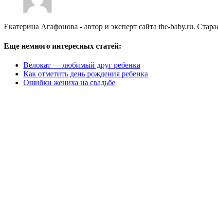
Екатерина Агафонова - автор и эксперт сайта the-baby.ru. Ста
Еще немного интересных статей:
Велокат — любимый друг ребенка
Как отметить день рождения ребенка
Ошибки жениха на свадьбе