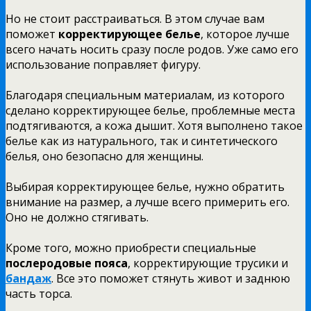
Но не стоит расстраиваться. В этом случае вам
поможет
корректирующее белье
, которое лучше
всего начать носить сразу после родов. Уже само его
использование поправляет фигуру.
Благодаря специальным материалам, из которого
сделано корректирующее белье, проблемные места
подтягиваются, а кожа дышит. Хотя выполнено такое
белье как из натурального, так и синтетического
белья, оно безопасно для женщины.
Выбирая корректирующее белье, нужно обратить
внимание на размер, а лучше всего примерить его.
Оно не должно стягивать.
Кроме того, можно приобрести специальные
послеродовые пояса
, корректирующие трусики и
бандаж
. Все это поможет стянуть живот и заднюю
часть торса.