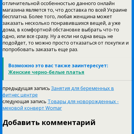
отличительной особенностью данного онлайн
магазина является то, что доставка по всей Украине
бесплатна. Более того, любая женщина может
заказать несколько понравившихся вещей, а уже
дома, в комфортной обстановке выбрать что-то
одно, или все сразу. Ну а если ни одна вещь не
подойдет, то можно просто отказаться от покупки и
попробовать заказать еще раз.
Возможно это вас также заинтересует:
Женские черно-белые платья
предыдущая запись
Занятия для беременных в
фитнес центре
следующая запись
Товары для новорожденных -
меховой конверт Womar
Добавить комментарий