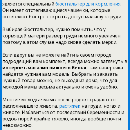
является специальный
бюстгальтер для кормления
.
Он имеет отстегивающиеся чашечки, которые
позволяют быстро открыть доступ малышу к груди.
Выбирая бюстгальтер, нужно помнить, что у
кормящей матери размер груди немного увеличен,
поэтому в этом случае надо снова сделать мерки.
Если вдруг вы не можете найти в своем городе
подходящий вам комплект, всегда можно заглянуть в
интернет-магазин нижнего белья
, там наверняка
найдется нужная вам модель. Выбрать и заказать
нужный товар можно, не выходя из дома, что для
молодой мамы весьма актуально и очень удобно.
Многие молодые мамы после родов страдают от
располневшего живота,
растяжек
на груди, ногах и
животе. Избавиться от последствий беременности и
родов порой крайне тяжело, иногда вообще почти
невозможно.