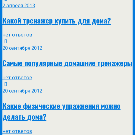
2 апреля 2013
Какой тренажер купить для дома?
нет ответов
20 сентября 2012
Самые популярные домашние тренажеры
нет ответов
20 сентября 2012
Какие физические упражнения можно
делать дома?
нет ответов