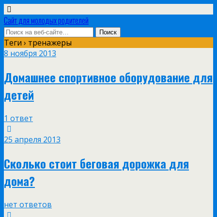
Сайт для молодых родителей
Теги › тренажеры
8 ноября 2013
Домашнее спортивное оборудование для
детей
1 ответ
25 апреля 2013
Сколько стоит беговая дорожка для
дома?
нет ответов