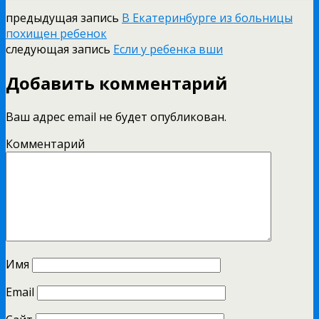
предыдущая запись
В Екатеринбурге из больницы
похищен ребенок
следующая запись
Если у ребенка вши
Добавить комментарий
Ваш адрес email не будет опубликован.
Комментарий
Имя
Email