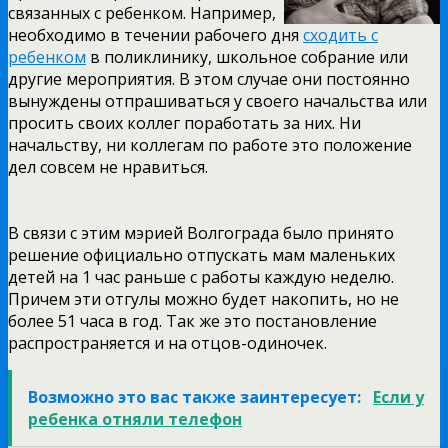
связанных с ребенком. Например,
необходимо в течении рабочего дня
сходить с
ребенком
в поликлинику, школьное собрание или
другие мероприятия. В этом случае они постоянно
вынуждены отпрашиваться у своего начальства или
просить своих коллег поработать за них. Ни
начальству, ни коллегам по работе это положение
дел совсем не нравиться.
В связи с этим мэрией Волгограда было принято
решение официально отпускать мам маленьких
детей на 1 час раньше с работы каждую неделю.
Причем эти отгулы можно будет накопить, но не
более 51 часа в год. Так же это постановление
распространяется и на отцов-одиночек.
Возможно это вас также заинтересует:
Если у
ребенка отняли телефон