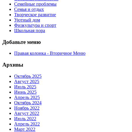
Семейные проблемы
Семья и отдых
Творческое развитие
Уютный дом
Физкультура и спорт
Школьная пора
Добавьте меню
Правая колонка - Вторичное Меню
Архивы
Октябрь 2025
Август 2025
Июль 2025
Июнь 2025
Апрель 2025
Октябрь 2024
Ноябрь 2022
Август 2022
Июль 2022
Апрель 2022
Март 2022