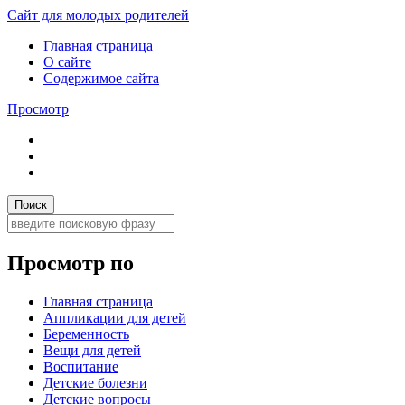
Сайт для молодых родителей
Главная страница
О сайте
Содержимое сайта
Просмотр
Просмотр по
Главная страница
Аппликации для детей
Беременность
Вещи для детей
Воспитание
Детские болезни
Детские вопросы