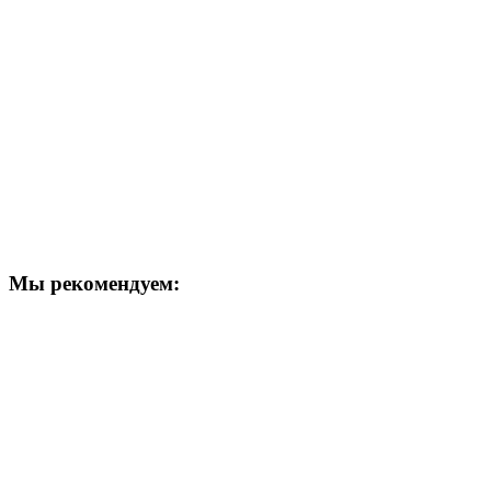
Мы рекомендуем: