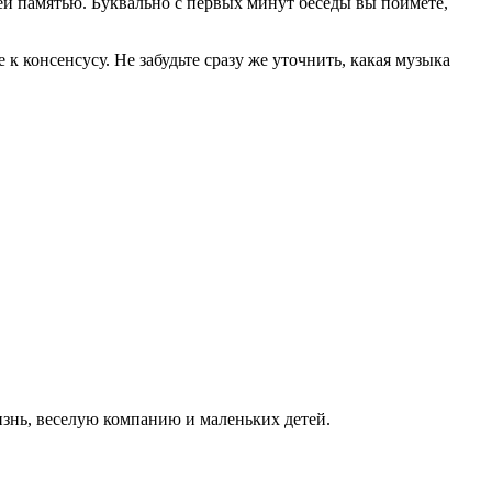
ей памятью. Буквально с первых минут беседы вы поймете,
к консенсусу. Не забудьте сразу же уточнить, какая музыка
жизнь, веселую компанию и маленьких детей.