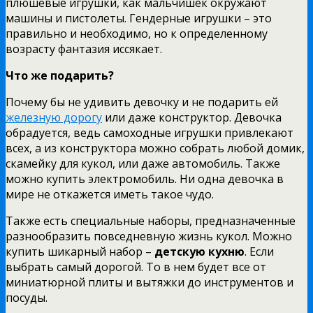
плюшевые игрушки, как мальчишек окружают
машины и пистолеты. Гендерные игрушки – это
правильно и необходимо, но к определенному
возрасту фантазия иссякает.
Что же подарить?
Почему бы не удивить девочку и не подарить ей
железную дорогу
или даже конструктор. Девочка
обрадуется, ведь самоходные игрушки привлекают
всех, а из конструктора можно собрать любой домик,
скамейку для кукол, или даже автомобиль. Также
можно купить электромобиль. Ни одна девочка в
мире не откажется иметь такое чудо.
Также есть специальные наборы, предназначенные
разнообразить повседневную жизнь кукол. Можно
купить шикарный набор –
детскую кухню
. Если
выбрать самый дорогой. То в нем будет все от
миниатюрной плиты и вытяжки до инструментов и
посуды.