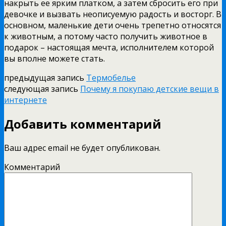
накрыть ее ярким платком, а затем сбросить его при
девочке и вызвать неописуемую радость и восторг. В
основном, маленькие дети очень трепетно относятся
к животным, а потому часто получить животное в
подарок – настоящая мечта, исполнителем которой
вы вполне можете стать.
предыдущая запись
Термобелье
следующая запись
Почему я покупаю детские вещи в
интернете
Добавить комментарий
Ваш адрес email не будет опубликован.
Комментарий