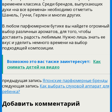
временем классика. Среди брендов, выпускающих
духи «на все времена» необходимо отметить
Шанель, Гуччи, Герлен и многих других.
В любом парфюмерном бутике вы найдете огромный
выбор различных ароматов, для того, чтобы
доставить радость любимым. Нужно лишь знать ее
вкус и уделить немного времени на выбор
подходящей композиции.
Возможно это вас также заинтересует:
Как
снимать детей на видео
предыдущая запись
Японские парфюмерные бренды
следующая запись
Как выбрать слуховой аппарат для
ребенка?
Добавить комментарий