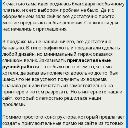
К счастью сама идея родилась благодаря необычному
платью, и с его выбором проблем не было. Да и с
оформлением зала сейчас все достаточно просто,
многие предлагаю любые решения. Сложности для
нас начались с приглашения.
В продаже мы не нашли ничего, все достаточно
банально. В типографии хоть и предлагали сделать
любой дизайн, но минимальный тираж оказался
слишком велик. Заказывать
пригласительные
ручной работы
– это было не совсем то, что мы
хотели, да заказ выполняется довольно долго, был
шанс, что не все успеют получить их вовремя.
Сначала решили печатать из самостоятельно на
принтере и потом разрезать. Но в интернете нашли
сайт, который с легкостью решил все наши
проблемы.
Помимо простого конструктора, который предлагает
создать пригласительные прямо на сайте из готовых