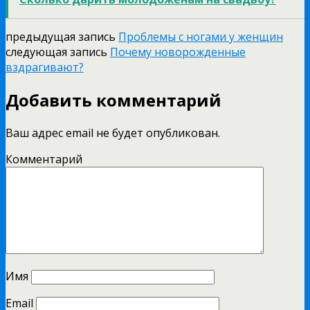
предыдущая запись
Проблемы с ногами у женщин
следующая запись
Почему новорожденные
вздрагивают?
Добавить комментарий
Ваш адрес email не будет опубликован.
Комментарий
Имя
Email