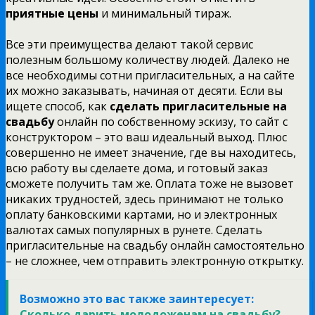
приятные цены
и минимальный тираж.
Все эти преимущества делают такой сервис
полезным большому количеству людей. Далеко не
все необходимы сотни пригласительных, а на сайте
их можно заказывать, начиная от десяти. Если вы
ищете способ, как
сделать пригласительные на
свадьбу
онлайн по собственному эскизу, то сайт с
конструктором – это ваш идеальный выход. Плюс
совершенно не имеет значение, где вы находитесь,
всю работу вы сделаете дома, и готовый заказ
сможете получить там же. Оплата тоже не вызовет
никаких трудностей, здесь принимают не только
оплату банковскими картами, но и электронных
валютах самых популярных в рунете. Сделать
пригласительные на свадьбу онлайн самостоятельно
– не сложнее, чем отправить электронную открытку.
Возможно это вас также заинтересует:
Сколько дарить молодоженам на свадьбу?