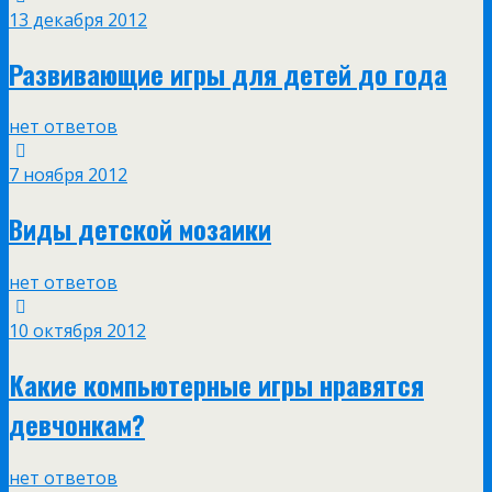
13 декабря 2012
Развивающие игры для детей до года
нет ответов
7 ноября 2012
Виды детской мозаики
нет ответов
10 октября 2012
Какие компьютерные игры нравятся
девчонкам?
нет ответов