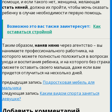
помощи, и если такого нет, женщина, желающая
стать няней
, должна их пройти, чтобы мочь оказать
ребенку в случае необходимости первую помощь.
Возможно это вас также заинтересует:
Как
оставаться стройной
Таким образом,
наняв няню
через агентство – вы
нанимаете профессионального работника, на
которого можете полностью положиться в вопросах
ухода и воспитания ребенка, и на которого без страха
сможете оставить своего малыша, даже если вам
придется отлучиться на несколько дней.
предыдущая запись
Подростковая мебель для
мальчика
следующая запись
Каким видом спорта заняться
девушке?
Добавить комментарий