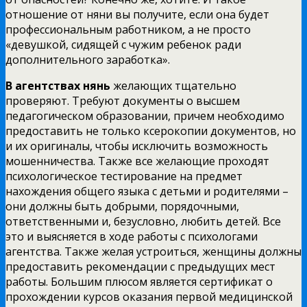
отношение от няни вы получите, если она будет
профессиональным работником, а не просто
«девушкой, сидящей с чужим ребенок ради
дополнительного заработка».
В агентствах нянь
желающих тщательно
проверяют. Требуют документы о высшем
педагогическом образовании, причем необходимо
предоставить не только ксерокопии документов, но
и их оригиналы, чтобы исключить возможность
мошенничества. Также все желающие проходят
психологическое тестирование на предмет
нахождения общего языка с детьми и родителями –
они должны быть добрыми, порядочными,
ответственными и, безусловно, любить детей. Все
это и выясняется в ходе работы с психологами
агентства. Также желая устроиться, женщины должны
предоставить рекомендации с предыдущих мест
работы. Большим плюсом является сертификат о
прохождении курсов оказания первой медицинской