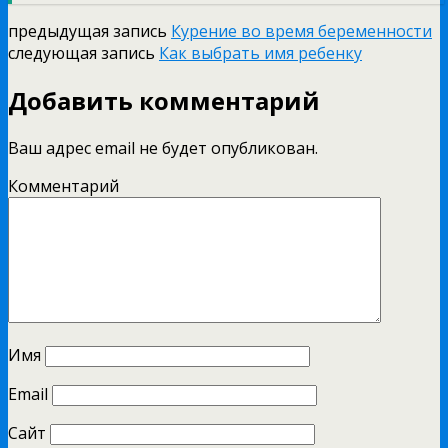
предыдущая запись
Курение во время беременности
следующая запись
Как выбрать имя ребенку
Добавить комментарий
Ваш адрес email не будет опубликован.
Комментарий
Имя
Email
Сайт