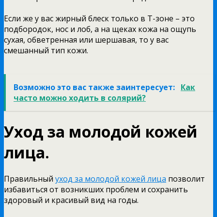
Если же у вас жирный блеск только в Т-зоне – это
подбородок, нос и лоб, а на щеках кожа на ощупь
сухая, обветренная или шершавая, то у вас
смешанный тип кожи.
Возможно это вас также заинтересует:
Как
часто можно ходить в солярий?
Уход за молодой кожей
лица.
Правильный
уход за молодой кожей лица
позволит
избавиться от возникших проблем и сохранить
здоровый и красивый вид на годы.