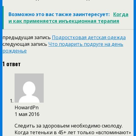
Возможно это вас также заинтересует:
Когда
и как применяется инъекционная терапия
предыдущая запись
Подростковая детская одежда
следующая запись
Что подарить подруге на день
рожденье
1 ответ
HowardPn
1 мая 2016
Следить за здоровьем необходимо смолоду.
Когда тетеньки в 45+ лет только «вспоминают»