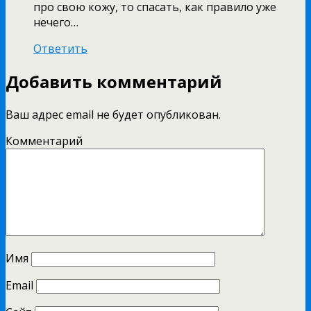
про свою кожу, то спасать, как правило уже
нечего…
Ответить
Добавить комментарий
Ваш адрес email не будет опубликован.
Комментарий
Имя
Email