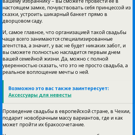
вашему избраннику – вы сможете провести ее в
настоящем замке, почувствовать себя принцессой из
сказки, устроить шикарный банкет прямо в
дворцовом саду.
И, самое главное, что организацией такой свадьбы
чаще всего занимаются специализированные
агентства, а значит, у вас не будет никаких забот, и
вы сможете полностью насладится первым днем
вашей семейной жизни. Да, можно с полной
уверенностью сказать, что это не просто свадьба, а
реальное воплощение мечты о ней.
Возможно это вас также заинтересует:
Аксессуары для невесты
Проведение свадьбы в европейской стране, в Чехии,
подарит новобрачным массу вариантов, где и как
может пройти их бракосочетание.