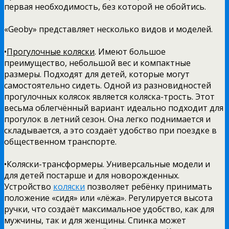
первая необходимость, без которой не обойтись.
«Geoby» представляет несколько видов и моделей.
•
Прогулочные коляски
. Имеют большое
преимущество, небольшой вес и компактные
размеры. Подходят для детей, которые могут
самостоятельно сидеть. Одной из разновидностей
прогулочных колясок является коляска-трость. Этот
весьма облегчённый вариант идеально подходит для
прогулок в летний сезон. Она легко поднимается и
складывается, а это создаёт удобство при поездке в
общественном транспорте.
•Коляски-трансформеры. Универсальные модели и
для детей постарше и для новорожденных.
Устройство
коляски
позволяет ребёнку принимать
положение «сидя» или «лёжа». Регулируется высота
ручки, что создаёт максимальное удобство, как для
мужчины, так и для женщины. Спинка может