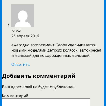
zaxva
26 апреля 2016
ежегодно ассортимент Geoby увеличивается
новыми моделями детских колясок, автокресел
и манежей для новорожденных малышей.
Ответить
Добавить комментарий
Ваш адрес email не будет опубликован.
Комментарий