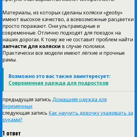
Материалы, из которых сделаны коляски «geoby»
имеют высокое качество, а всевозможные расцветки
просто поражают. Они ультрамодные и
современные. Отлично подходят для поездок на
наших дорогах. К тому же не составит проблем найти
запчасти для коляски
в случае поломки.
Практически все модели имеют лёгкие и прочные
рамы.
Возможно это вас также заинтересует:
Современная одежда для подростков
предыдущая запись
Домашняя одежда для
беременных
следующая запись
Как научить девочку ухаживать за
руками?
1 ответ