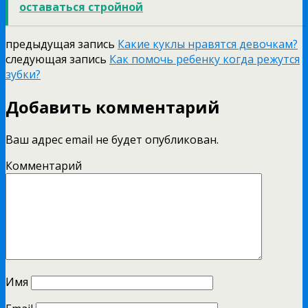
оставаться стройной
предыдущая запись
Какие куклы нравятся девочкам?
следующая запись
Как помочь ребенку когда режутся
зубки?
Добавить комментарий
Ваш адрес email не будет опубликован.
Комментарий
Имя