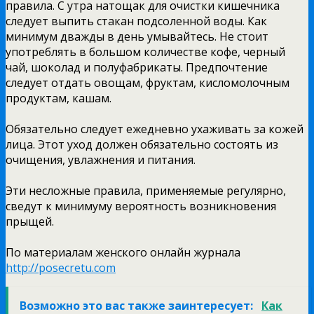
правила. С утра натощак для очистки кишечника
следует выпить стакан подсоленной воды. Как
минимум дважды в день умывайтесь. Не стоит
употреблять в большом количестве кофе, черный
чай, шоколад и полуфабрикаты. Предпочтение
следует отдать овощам, фруктам, кисломолочным
продуктам, кашам.
Обязательно следует ежедневно ухаживать за кожей
лица. Этот уход должен обязательно состоять из
очищения, увлажнения и питания.
Эти несложные правила, применяемые регулярно,
сведут к минимуму вероятность возникновения
прыщей.
По материалам женского онлайн журнала
http://posecretu.com
Возможно это вас также заинтересует:
Как