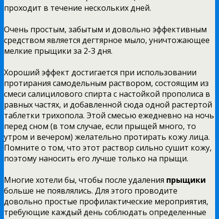
проходит в течение нескольких дней.
Очень простым, забытым и довольно эффективным
средством является дегтярное мыло, уничтожающее
мелкие прыщики за 2-3 дня.
Хороший эффект достигается при использовании
протирания самодельным раствором, состоящим из
смеси салицилового спирта с настойкой прополиса в
равных частях, и добавленной сюда одной растертой
таблетки трихопола. Этой смесью ежедневно на ночь
перед сном (в том случае, если прыщей много, то
утром и вечером) желательно протирать кожу лица.
Помните о том, что этот раствор сильно сушит кожу,
поэтому наносить его лучше только на прыщи.
Многие хотели бы, чтобы после удаления
прыщики
больше не появлялись. Для этого проводите
довольно простые профилактические мероприятия,
требующие каждый день соблюдать определенные