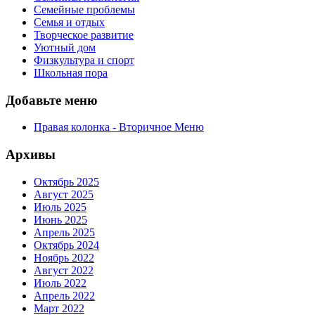
Семейные проблемы
Семья и отдых
Творческое развитие
Уютный дом
Физкультура и спорт
Школьная пора
Добавьте меню
Правая колонка - Вторичное Меню
Архивы
Октябрь 2025
Август 2025
Июль 2025
Июнь 2025
Апрель 2025
Октябрь 2024
Ноябрь 2022
Август 2022
Июль 2022
Апрель 2022
Март 2022