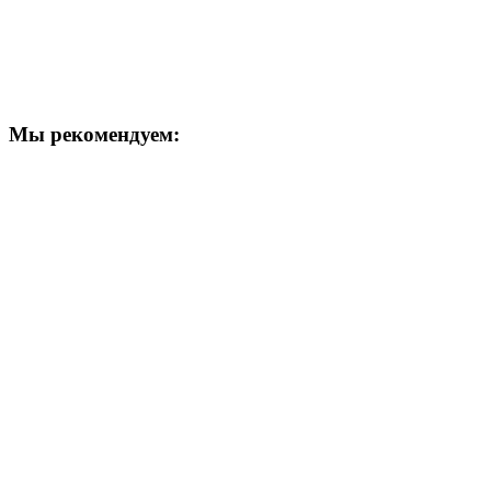
Мы рекомендуем: