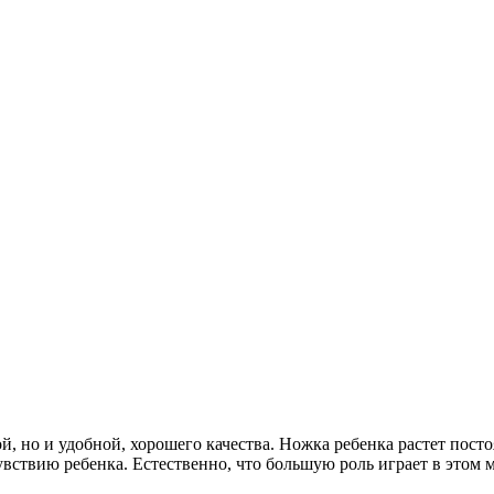
й, но и удобной, хорошего качества. Ножка ребенка растет пост
ствию ребенка. Естественно, что большую роль играет в этом м