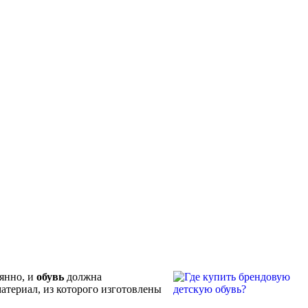
оянно, и
обувь
должна
атериал, из которого изготовлены