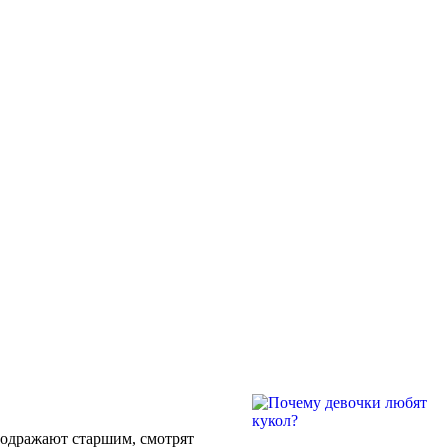
подражают старшим, смотрят