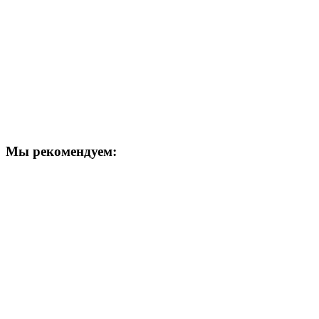
Мы рекомендуем: