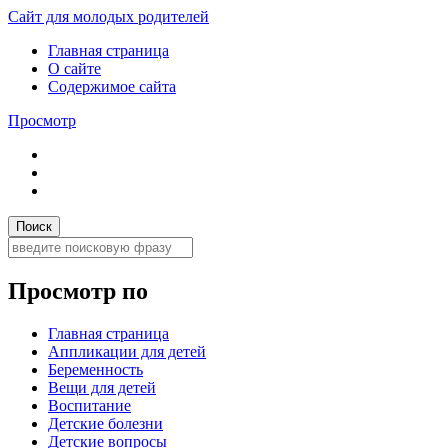
Сайт для молодых родителей
Главная страница
О сайте
Содержимое сайта
Просмотр
Просмотр по
Главная страница
Аппликации для детей
Беременность
Вещи для детей
Воспитание
Детские болезни
Детские вопросы