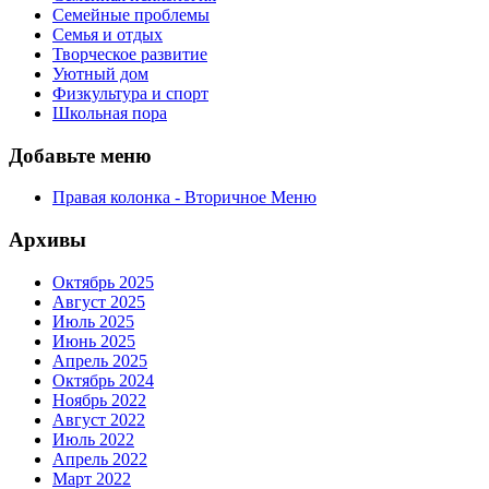
Семейные проблемы
Семья и отдых
Творческое развитие
Уютный дом
Физкультура и спорт
Школьная пора
Добавьте меню
Правая колонка - Вторичное Меню
Архивы
Октябрь 2025
Август 2025
Июль 2025
Июнь 2025
Апрель 2025
Октябрь 2024
Ноябрь 2022
Август 2022
Июль 2022
Апрель 2022
Март 2022