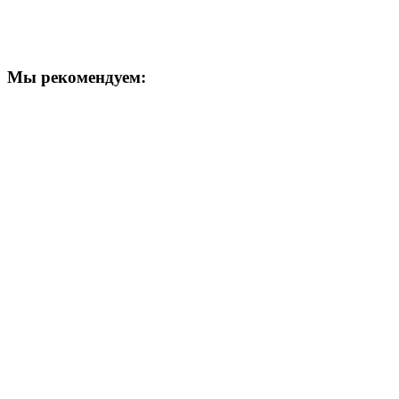
Мы рекомендуем: