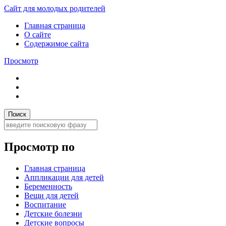
Сайт для молодых родителей
Главная страница
О сайте
Содержимое сайта
Просмотр
Просмотр по
Главная страница
Аппликации для детей
Беременность
Вещи для детей
Воспитание
Детские болезни
Детские вопросы