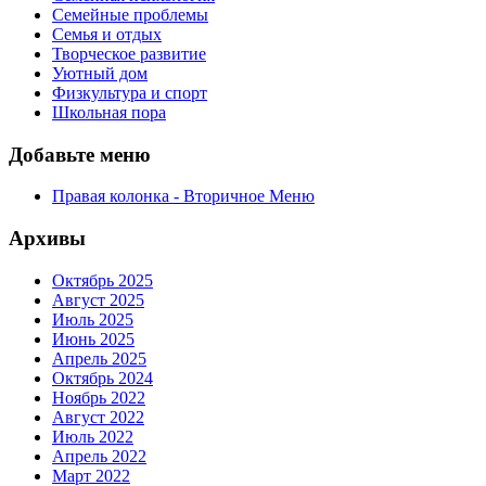
Семейные проблемы
Семья и отдых
Творческое развитие
Уютный дом
Физкультура и спорт
Школьная пора
Добавьте меню
Правая колонка - Вторичное Меню
Архивы
Октябрь 2025
Август 2025
Июль 2025
Июнь 2025
Апрель 2025
Октябрь 2024
Ноябрь 2022
Август 2022
Июль 2022
Апрель 2022
Март 2022