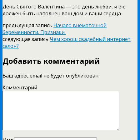
День Святого Валентина — это день любви, и ею
должен быть наполнен ваш дом и ваши сердца.
предыдущая запись
Начало внематочной
беременности. Признаки.
следующая запись
Чем хорош свадебный интернет
салон?
Добавить комментарий
Ваш адрес email не будет опубликован.
Комментарий