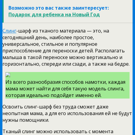
Возможно это вас также заинтересует:
Подарок для ребенка на Новый Год
Слинг
-шарф из тканого материала — это, на
сегодняшний день, наиболее простое,
универсальное, стильное и популярное
приспособление для переноски детей. Располагать
малыша в такой переноске можно вертикально и
горизонтально, спереди или сзади, а также на бедре.
Из всего разнообразия способов намотки, каждая
мама может найти для себя такую модель слинга,
которая идеально подойдет именно ей.
Освоить слинг-шарф без труда сможет даже
неопытная мама, а для его использования ей не будут
нужны помощники.
Тканый слинг можно использовать с момента