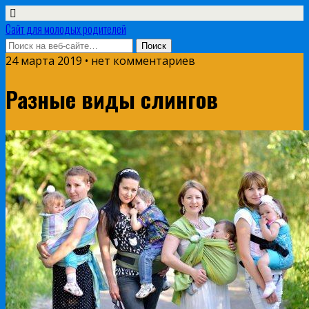
Сайт для молодых родителей
24 марта 2019 • нет комментариев
Разные виды слингов