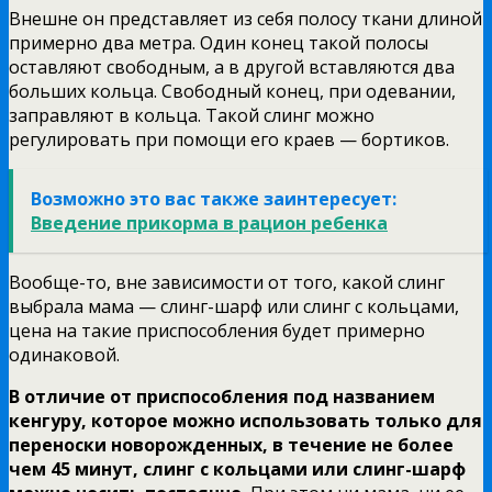
Внешне он представляет из себя полосу ткани длиной
примерно два метра. Один конец такой полосы
оставляют свободным, а в другой вставляются два
больших кольца. Свободный конец, при одевании,
заправляют в кольца. Такой слинг можно
регулировать при помощи его краев — бортиков.
Возможно это вас также заинтересует:
Введение прикорма в рацион ребенка
Вообще-то, вне зависимости от того, какой слинг
выбрала мама — слинг-шарф или слинг с кольцами,
цена на такие приспособления будет примерно
одинаковой.
В отличие от приспособления под названием
кенгуру, которое можно использовать только для
переноски новорожденных, в течение не более
чем 45 минут, слинг с кольцами или слинг-шарф