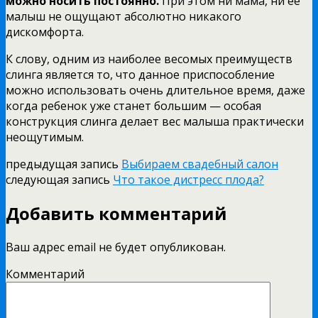
можно носить постоянно.
При этом ни мама, ни ее
малыш не ощущают абсолютно никакого
дискомфорта.
К слову, одним из наиболее весомых преимуществ
слинга является то, что данное приспособление
можно использовать очень длительное время, даже
когда ребенок уже станет большим — особая
конструкция слинга делает вес малыша практически
неощутимым.
предыдущая запись
Выбираем свадебный салон
следующая запись
Что такое дистресс плода?
Добавить комментарий
Ваш адрес email не будет опубликован.
Комментарий