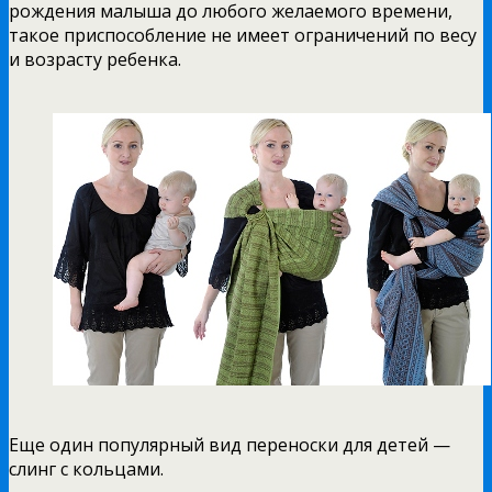
рождения малыша до любого желаемого времени,
такое приспособление не имеет ограничений по весу
и возрасту ребенка.
Еще один популярный вид переноски для детей —
слинг с кольцами.