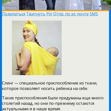
Поделиться
Твитнуть
Pin
Отпр. по эл. почте
SMS
Слинг — специальное приспособление из ткани,
которое позволяет носить ребенка на себе.
Такие приспособления были придуманы еще много
столетий назад, но они по-прежнему остаются
актуальными и в наше время.