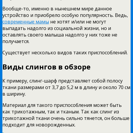
Вообще-то, именно в нынешнем мире данное
устройство и приобрело особую популярность. Ведь,
современные мамы
не хотят и/или не могут
выпадать надолго из социальной жизни, но и
оставлять своего малыша надолго у них тоже не
получается.
Существует несколько видов таких приспособлений.
Виды слингов в обзоре
К примеру, слинг-шарф представляет собой полосу
ткани размерами от 3,7 до 5,2 м в длину и около 70 см
в ширину.
Материал для такого приспособления может быть
как трикотажным, так и тканым. Так как слинг из
трикотажной ткани очень сильно тянется, он больше
подходит для новорожденных.