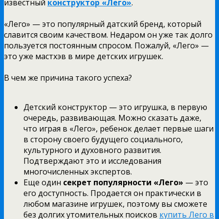
известный
конструктор «Лего»
.
«Лего» — это популярный датский бренд, который
славится своим качеством. Недаром он уже так долго
пользуется постоянным спросом. Пожалуй, «Лего» —
это уже мастхэв в мире детских игрушек.
В чем же причина такого успеха?
Детский конструктор — это игрушка, в первую
очередь, развивающая. Можно сказать даже,
что играя в «Лего», ребенок делает первые шаги
в сторону своего будущего социального,
культурного и духовного развития.
Подтверждают это и исследования
многочисленных экспертов.
Еще один
секрет популярности «Лего»
— это
его доступность. Продается он практически в
любом магазине игрушек, поэтому вы сможете
без долгих утомительных поисков
купить Лего в