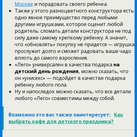
Москве
и порадовать своего ребенка.
Также у этого разноцветного конструктора есть
одно явное преимущество перед любыми
другими игрушками, которое оценит любой
родитель: сломать детали конструктора не под
силу даже самому крепкому ребенку. А значит,
что «обновлять» покупку не придется — игрушка
прослужит долго и сможет радовать ваше чадо
вплоть до самого взросления.
«Лего» универсален в качества подарка
на
детский день рождения
, можно сказать, что
он «унисекс» — подойдет в качестве подарка
ребенку любого пола.
Ну и напоследок можно сказать, что все детали
любого «Лего» совместимы между собой.
Возможно это вас также заинтересует:
Как
выбрать кафе для детского праздника?