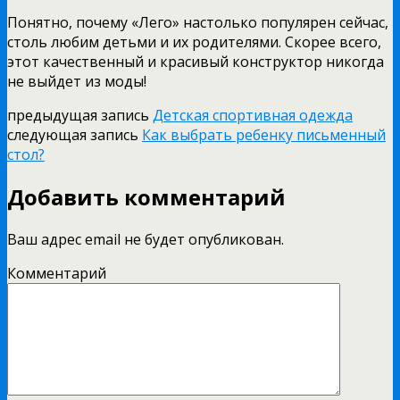
Понятно, почему «Лего» настолько популярен сейчас,
столь любим детьми и их родителями. Скорее всего,
этот качественный и красивый конструктор никогда
не выйдет из моды!
предыдущая запись
Детская спортивная одежда
следующая запись
Как выбрать ребенку письменный
стол?
Добавить комментарий
Ваш адрес email не будет опубликован.
Комментарий