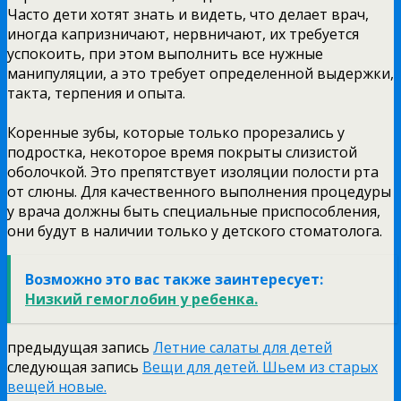
Часто дети хотят знать и видеть, что делает врач,
иногда капризничают, нервничают, их требуется
успокоить, при этом выполнить все нужные
манипуляции, а это требует определенной выдержки,
такта, терпения и опыта.
Коренные зубы, которые только прорезались у
подростка, некоторое время покрыты слизистой
оболочкой. Это препятствует изоляции полости рта
от слюны. Для качественного выполнения процедуры
у врача должны быть специальные приспособления,
они будут в наличии только у детского стоматолога.
Возможно это вас также заинтересует:
Низкий гемоглобин у ребенка.
предыдущая запись
Летние салаты для детей
следующая запись
Вещи для детей. Шьем из старых
вещей новые.