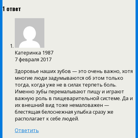
1 ответ
Катеринка 1987
7 февраля 2017
Здоровье наших зубов — это очень важно, хотя
многие люди задумываются об этом только
тогда, когда уже не в силах терпеть боль.
Именно зубы перемалывают пищу и играют
важную роль в пищеварительной системе. Да и
их внешний вид тоже немаловажен —
блестящая белоснежная улыбка сразу же
располагает к себе людей.
Ответить