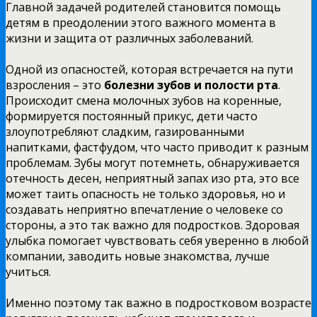
Главной задачей родителей становится помощь
детям в преодолении этого важного момента в
жизни и защита от различных заболеваний.
Одной из опасностей, которая встречается на пути
взросления – это
болезни зубов и полости рта
.
Происходит смена молочных зубов на коренные,
формируется постоянный прикус, дети часто
злоупотребляют сладким, газированными
напитками, фастфудом, что часто приводит к разным
проблемам. Зубы могут потемнеть, обнаруживается
отечность десен, неприятный запах изо рта, это все
может таить опасность не только здоровья, но и
создавать неприятно впечатление о человеке со
стороны, а это так важно для подростков. Здоровая
улыбка помогает чувствовать себя уверенно в любой
компании, заводить новые знакомства, лучше
учиться.
Именно поэтому так важно в подростковом возрасте