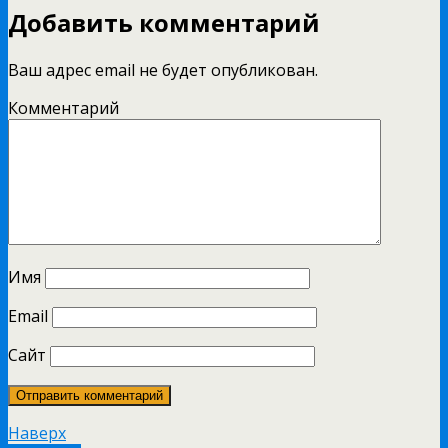
Добавить комментарий
Ваш адрес email не будет опубликован.
Комментарий
Имя
Email
Сайт
Наверх