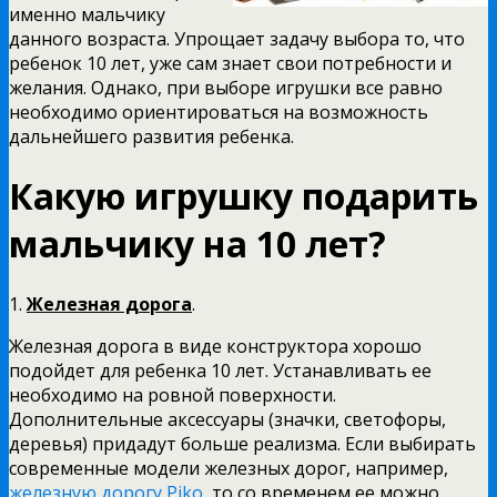
именно мальчику
данного возраста. Упрощает задачу выбора то, что
ребенок 10 лет, уже сам знает свои потребности и
желания. Однако, при выборе игрушки все равно
необходимо ориентироваться на возможность
дальнейшего развития ребенка.
Какую игрушку подарить
мальчику на 10 лет?
1.
Железная дорога
.
Железная дорога в виде конструктора хорошо
подойдет для ребенка 10 лет. Устанавливать ее
необходимо на ровной поверхности.
Дополнительные аксессуары (значки, светофоры,
деревья) придадут больше реализма. Если выбирать
современные модели железных дорог, например,
железную дорогу Piko
, то со временем ее можно