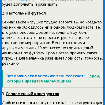
будет дополнять и развивать.
2.
Настольный футбол
.
Сейчас такие игрушки трудно встретить, но когда-то
без них не обходилось ни в одном людном месте. Те,
кто уже приобрел домой настольный футбол,
отмечают, что это не просто игрушка, а целое
спортивное мероприятие. Вместе со своими
друзьями мальчик 10 лет может устроить целый
чемпионат по футболу. Кроме всего прочего, такая
игрушка для мальчика развивает ловкость, точность,
реакцию.
Возможно это вас также заинтересует:
Герои,
которые нравятся мальчишкам
3.
Современный конструктор
.
Любые психологи скажут, что в качестве игрушки для