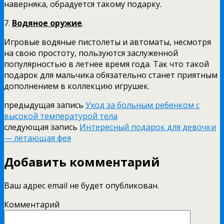
наверняка, обрадуется такому подарку.
7.
Водяное оружие
.
Игровые водяные пистолеты и автоматы, несмотря
на свою простоту, пользуются заслуженной
популярностью в летнее время года. Так что такой
подарок для мальчика обязательно станет приятным
дополнением в коллекцию игрушек.
предыдущая запись
Уход за больным ребенком с
высокой температурой тела
следующая запись
Интересный подарок для девочки
— летающая фея
Добавить комментарий
Ваш адрес email не будет опубликован.
Комментарий