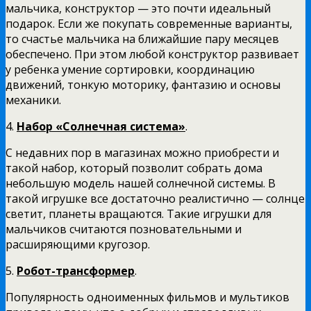
мальчика, конструктор — это почти идеальный
подарок. Если же покупать современные варианты,
то счастье мальчика на ближайшие пару месяцев
обеспечено. При этом любой конструктор развивает
у ребенка умение сортировки, координацию
движений, тонкую моторику, фантазию и основы
механики.
4.
Набор «Солнечная система»
.
С недавних пор в магазинах можно приобрести и
такой набор, который позволит собрать дома
небольшую модель нашей солнечной системы. В
такой игрушке все достаточно реалистично — солнце
светит, планеты вращаются. Такие игрушки для
мальчиков считаются позновательными и
расширяющими кругозор.
5.
Робот-трансформер
.
Популярность одноименных фильмов и мультиков