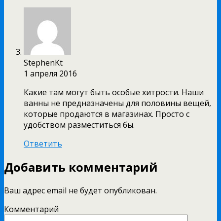
StephenKt
1 апреля 2016
Какие там могут быть особые хитрости. Наши
ванны не предназначены для половины вещей,
которые продаются в магазинах. Просто с
удобством разместиться бы.
Ответить
Добавить комментарий
Ваш адрес email не будет опубликован.
Комментарий