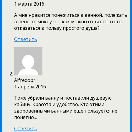
1 марта 2016
А мне нравится понежиться в ванной, полежать
в пене, отмокнуть… как можно от всего этого
отказаться в пользу простого душа?
Ответить
Alfredopr
1 апреля 2016
Тоже убрали ванну и поставили душевую
кабину. Красота и удобство. Кто этими
здоровенными ванными еще пользуется не
понятно…
Ответить