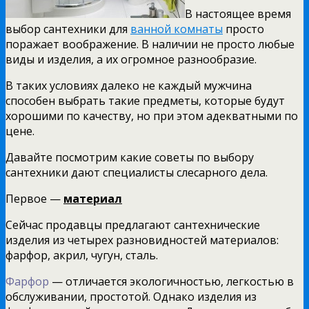
В настоящее время
выбор сантехники для
ванной комнаты
просто
поражает воображение. В наличии не просто любые
виды и изделия, а их огромное разнообразие.
В таких условиях далеко не каждый мужчина
способен выбрать такие предметы, которые будут
хорошими по качеству, но при этом адекватными по
цене.
Давайте посмотрим какие советы по выбору
сантехники дают специалисты слесарного дела.
Первое —
материал
Сейчас продавцы предлагают сантехнические
изделия из четырех разновидностей материалов:
фарфор, акрил, чугун, сталь.
Фарфор
— отличается экологичностью, легкостью в
обслуживании, простотой. Однако изделия из