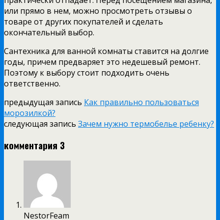
или прямо в нем, можно просмотреть отзывы о
товаре от других покупателей и сделать
окончательный выбор.
Сантехника для ванной комнаты ставится на долгие
годы, причем предваряет это недешевый ремонт.
Поэтому к выбору стоит подходить очень
ответственно.
предыдущая запись
Как правильно пользоваться
морозилкой?
следующая запись
Зачем нужно термобелье ребенку?
комментария 3
NestorFeam