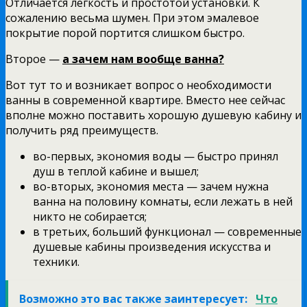
Отличается легкость и простотой установки. К
сожалению весьма шумен. При этом эмалевое
покрытие порой портится слишком быстро.
Второе —
а зачем нам вообще ванна?
Вот тут то и возникает вопрос о необходимости
ванны в современной квартире. Вместо нее сейчас
вполне можно поставить хорошую душевую кабину и
получить ряд преимуществ.
во-первых, экономия воды — быстро принял
душ в теплой кабине и вышел;
во-вторых, экономия места — зачем нужна
ванна на половину комнаты, если лежать в ней
никто не собирается;
в третьих, больший функционал — современные
душевые кабины произведения искусства и
техники.
Возможно это вас также заинтересует:
Что