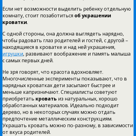
Если нет возможности выделить ребенку отдельную
комнату, стоит позаботиться
об украшении
кроватки
.
С одной стороны, она должна выглядеть нарядно,
чтобы радовать глаз родителей и гостей, с другой –
находящиеся в кроватке и над ней украшения,
игрушки
, развивают воображение и память малыша
с самых первых дней.
Не зря говорят, что красота вдохновляет.
Многочисленные эксперименты показывают, что в
нарядных кроватках дети засыпают быстрее и
меньше капризничают. Специалисты советуют
приобретать
кровать
из натуральных, хорошо
обработанных материалов. Идеально подходит
дерево, но в некоторых случаях можно отдать
предпочтение металлическим конструкциям.
Украшать кровать можно по-разному, в зависимости
от вкуса родителей.