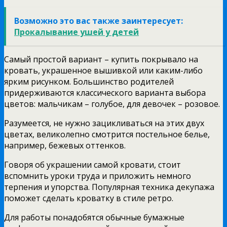
Возможно это вас также заинтересует:
Прокалывание ушей у детей
Самый простой вариант – купить покрывало на
кровать, украшенное вышивкой или каким-либо
ярким рисунком. Большинство родителей
придерживаются классического варианта выбора
цветов: мальчикам – голубое, для девочек – розовое.
Разумеется, не нужно зацикливаться на этих двух
цветах, великолепно смотрится постельное белье,
например, бежевых оттенков.
Говоря об украшении самой кровати, стоит
вспомнить уроки труда и приложить немного
терпения и упорства. Популярная техника декупажа
поможет сделать кроватку в стиле ретро.
Для работы понадобятся обычные бумажные