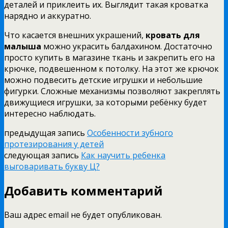
деталей и приклеить их. Выглядит такая кроватка
нарядно и аккуратно.
Что касается внешних украшений,
кровать для
малыша
можно украсить балдахином. Достаточно
просто купить в магазине ткань и закрепить его на
крючке, подвешенном к потолку. На этот же крючок
можно подвесить детские игрушки и небольшие
фигурки. Сложные механизмы позволяют закреплять
движущиеся игрушки, за которыми ребёнку будет
интересно наблюдать.
предыдущая запись
Особенности зубного
протезирования у детей
следующая запись
Как научить ребенка
выговаривать букву Ц?
Добавить комментарий
Ваш адрес email не будет опубликован.