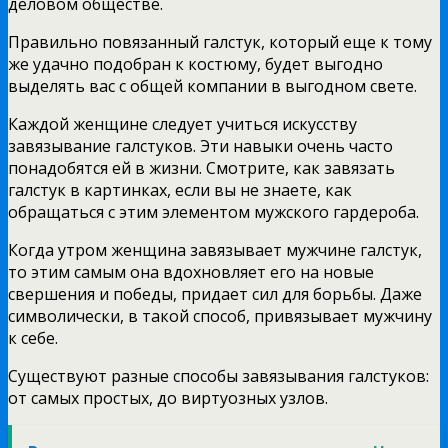
деловом обществе.
Правильно повязанный галстук, который еще к тому
же удачно подобран к костюму, будет выгодно
выделять вас с общей компании в выгодном свете.
Каждой женщине следует учиться искусству
завязывание галстуков. Эти навыки очень часто
понадобятся ей в жизни. Смотрите, как завязать
галстук в картинках, если вы не знаете, как
обращаться с этим элементом мужского гардероба.
Когда утром женщина завязывает мужчине галстук,
то этим самым она вдохновляет его на новые
свершения и победы, придает сил для борьбы. Даже
символически, в такой способ, привязывает мужчину
к себе.
Существуют разные способы завязывания галстуков:
от самых простых, до виртуозных узлов.