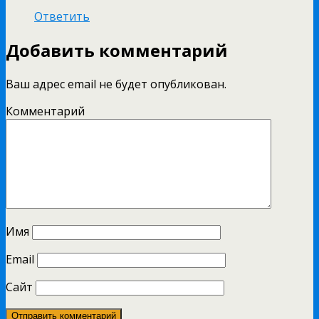
Ответить
Добавить комментарий
Ваш адрес email не будет опубликован.
Комментарий
Имя
Email
Сайт