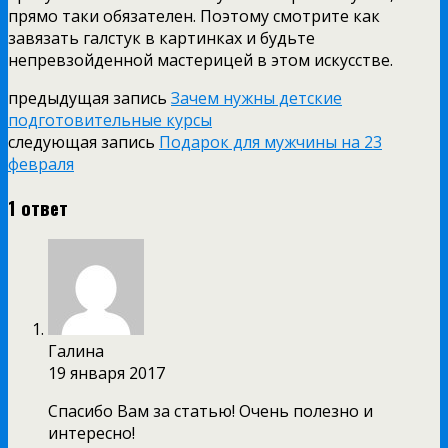
прямо таки обязателен. Поэтому смотрите как
завязать галстук в картинках и будьте
непревзойденной мастерицей в этом искусстве.
предыдущая запись
Зачем нужны детские
подготовительные курсы
следующая запись
Подарок для мужчины на 23
февраля
1 ответ
Галина
19 января 2017
Спасибо Вам за статью! Очень полезно и
интересно!