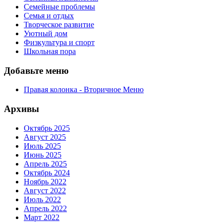
Семейные проблемы
Семья и отдых
Творческое развитие
Уютный дом
Физкультура и спорт
Школьная пора
Добавьте меню
Правая колонка - Вторичное Меню
Архивы
Октябрь 2025
Август 2025
Июль 2025
Июнь 2025
Апрель 2025
Октябрь 2024
Ноябрь 2022
Август 2022
Июль 2022
Апрель 2022
Март 2022