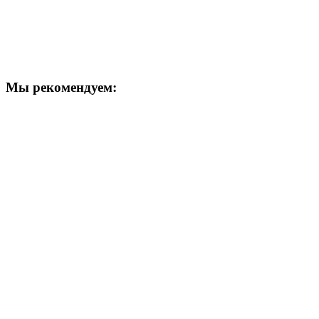
Мы рекомендуем: