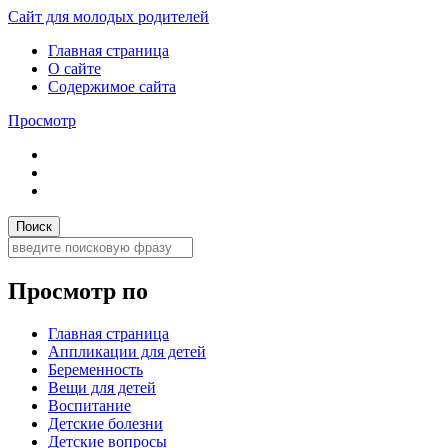
Сайт для молодых родителей
Главная страница
О сайте
Содержимое сайта
Просмотр
Просмотр по
Главная страница
Аппликации для детей
Беременность
Вещи для детей
Воспитание
Детские болезни
Детские вопросы