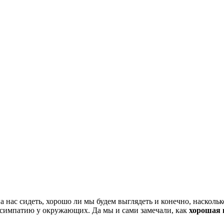
на нас сидеть, хорошо ли мы будем выглядеть и конечно, насколь
 симпатию у окружающих. Да мы и сами замечали, как
хорошая 