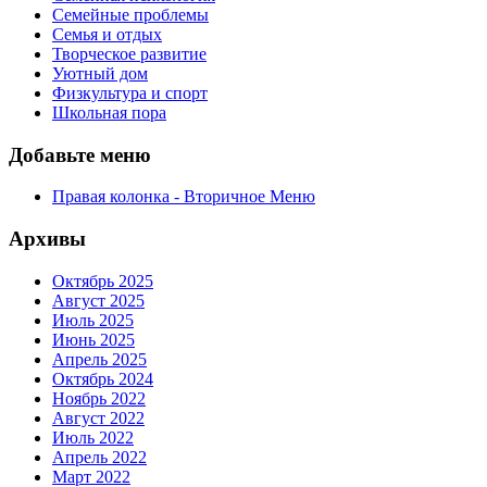
Семейные проблемы
Семья и отдых
Творческое развитие
Уютный дом
Физкультура и спорт
Школьная пора
Добавьте меню
Правая колонка - Вторичное Меню
Архивы
Октябрь 2025
Август 2025
Июль 2025
Июнь 2025
Апрель 2025
Октябрь 2024
Ноябрь 2022
Август 2022
Июль 2022
Апрель 2022
Март 2022