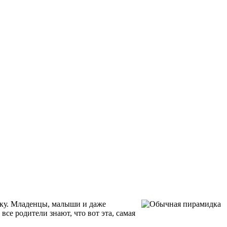
дку. Младенцы, малыши и даже
се родители знают, что вот эта, самая