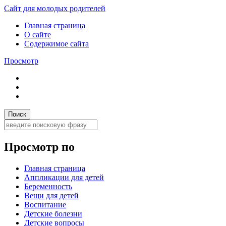
Сайт для молодых родителей
Главная страница
О сайте
Содержимое сайта
Просмотр
Просмотр по
Главная страница
Аппликации для детей
Беременность
Вещи для детей
Воспитание
Детские болезни
Детские вопросы