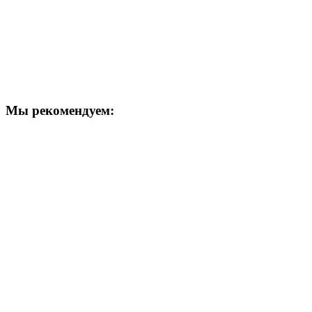
Мы рекомендуем: