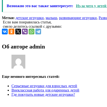
Возможно это вас также заинтересует:
Из-за чего у дет
Метки:
детские игрушки
,
малыш
,
развивающие игрушки
,
Разв
Если вам понравилась статья,
смело делитесь ссылкой с друзьями:
Об авторе
admin
Еще немного интересных статей:
Серьезные игрушки для взрослых детей
Внеклассная работа для одаренных детей
Где покупать новые детские игрушки?